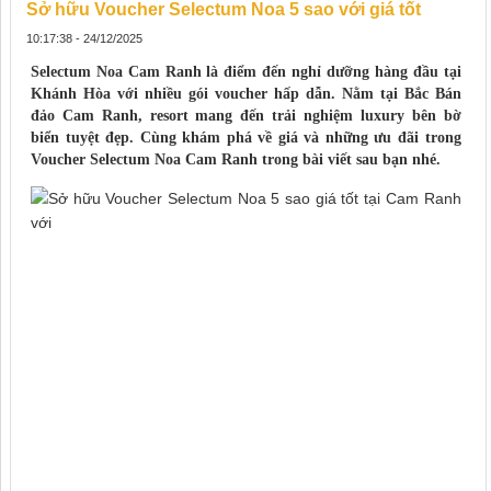
Sở hữu Voucher Selectum Noa 5 sao với giá tốt
10:17:38 - 24/12/2025
Selectum Noa Cam Ranh là điểm đến nghỉ dưỡng hàng đầu tại
Khánh Hòa với nhiều gói voucher hấp dẫn. Nằm tại Bắc Bán
đảo Cam Ranh, resort mang đến trải nghiệm luxury bên bờ
biển tuyệt đẹp. Cùng khám phá về giá và những ưu đãi trong
Voucher Selectum Noa Cam Ranh trong bài viết sau bạn nhé.