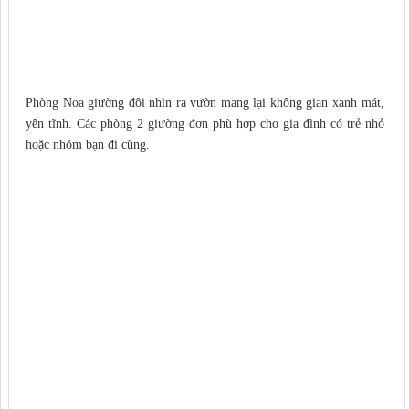
Phòng Noa giường đôi nhìn ra vườn mang lại không gian xanh mát,
yên tĩnh. Các phòng 2 giường đơn phù hợp cho gia đình có trẻ nhỏ
hoặc nhóm bạn đi cùng.