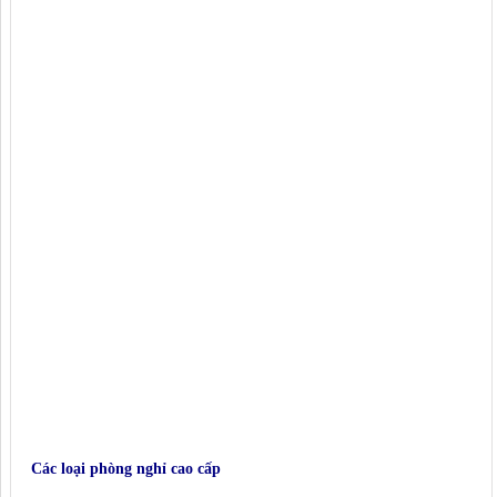
Các loại phòng nghỉ cao cấp