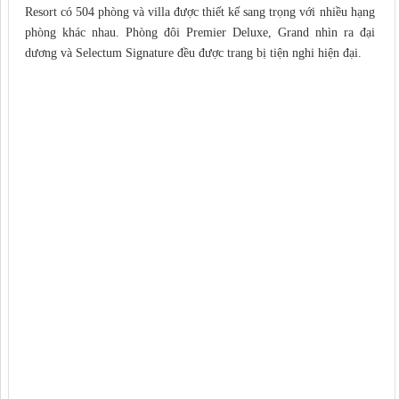
Resort có 504 phòng và villa được thiết kế sang trọng với nhiều hạng
phòng khác nhau. Phòng đôi Premier Deluxe, Grand nhìn ra đại
dương và Selectum Signature đều được trang bị tiện nghi hiện đại.