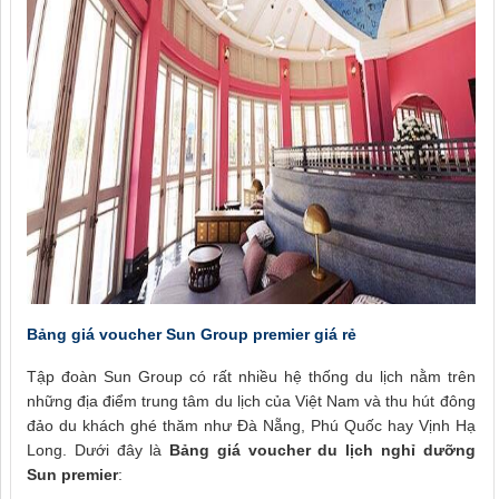
Bảng giá voucher Sun Group premier giá rẻ
Tập đoàn Sun Group có rất nhiều hệ thống du lịch nằm trên
những địa điểm trung tâm du lịch của Việt Nam và thu hút đông
đảo du khách ghé thăm như Đà Nẵng, Phú Quốc hay Vịnh Hạ
Long. Dưới đây là
Bảng giá voucher du lịch nghỉ dưỡng
Sun premier
: