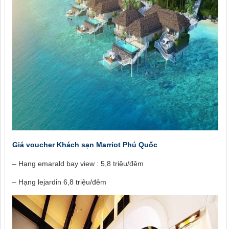
Giá voucher Khách sạn Marriot Phú Quốc
– Hạng emarald bay view : 5,8 triệu/đêm
– Hạng lejardin 6,8 triệu/đêm