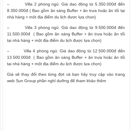
– Villa 2 phòng ngủ:
Giá dao động từ 5.350.000đ đến
8.350.000đ ( Bao gồm ăn sáng Buffer + ăn trưa hoặc ăn tối tại
nhà hàng + một địa điểm du lịch được lựa chọn)
– Villa 3 phòng ngủ:
Giá dao động từ 9.500.000đ đến
11.500.000đ ( Bao gồm ăn sáng Buffer + ăn trưa hoặc ăn tối
tại nhà hàng + một địa điểm du lịch được lựa chọn)
– Villa 4 phòng ngủ:
Giá dao động từ 12.500.000đ đến
13.500.000đ ( Bao gồm ăn sáng Buffer + ăn trưa hoặc ăn tối
tại nhà hàng + một địa điểm du lịch được lựa chọn)
Giá sẽ thay đổi theo từng đợt và bạn hãy truy cập vào trang
web Sun Group phần nghỉ dưỡng để tham khảo thêm