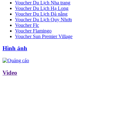
Voucher Du Lịch Nha trang
Voucher Du Lịch Hạ Long
Voucher Du Lịch Đà nẵng
Voucher Du Lịch Quy Nhơn
Voucher Flc
Voucher Flamingo
Voucher Sun Premier Village
Hình ảnh
Video