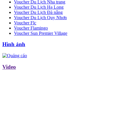
Voucher Du Lịch Nha trang
Voucher Du Lịch Hạ Long
Voucher Du Lịch Đà nẵng
Voucher Du Lịch Quy Nhơn
Voucher Flc
Voucher Flamingo
Voucher Sun Premier Village
Hình ảnh
Video