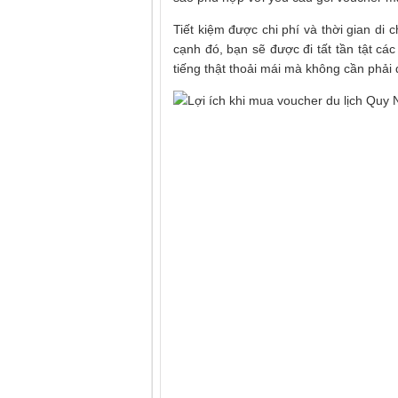
Tiết kiệm được chi phí và thời gian di
cạnh đó, bạn sẽ được đi tất tần tật c
tiếng thật thoải mái mà không cần phải