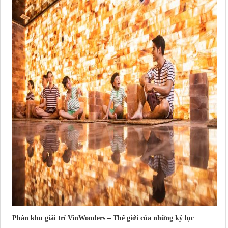
Phân khu giải trí VinWonders – Thế giới của những kỷ lục