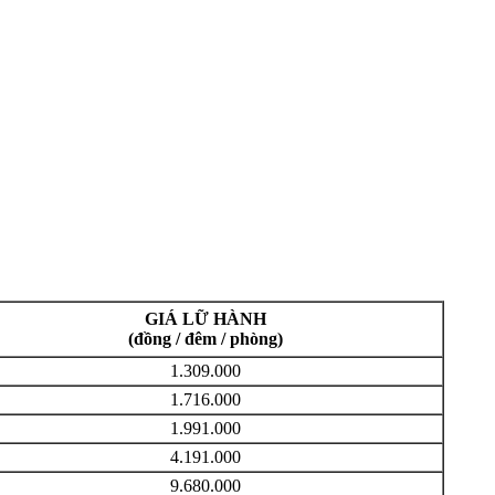
GIÁ LỮ HÀNH
(đồng / đêm / phòng)
1.309.000
1.716.000
1.991.000
4.191.000
9.680.000