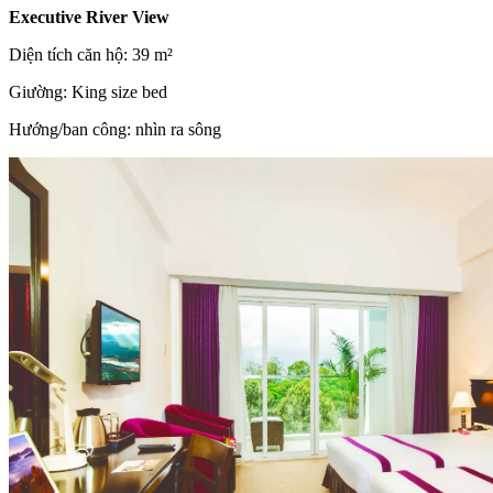
Executive River View
Diện tích căn hộ: 39 m²
Giường:
King size bed
Hướng/ban công: nhìn ra sông