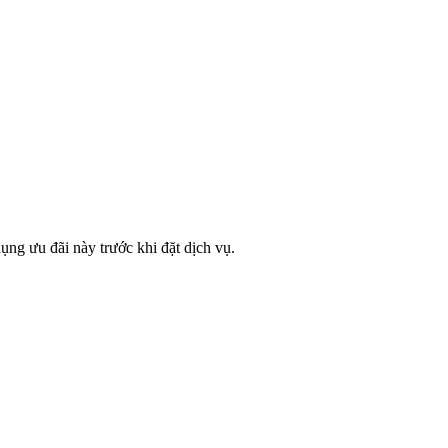
ụng ưu đãi này trước khi đặt dịch vụ.