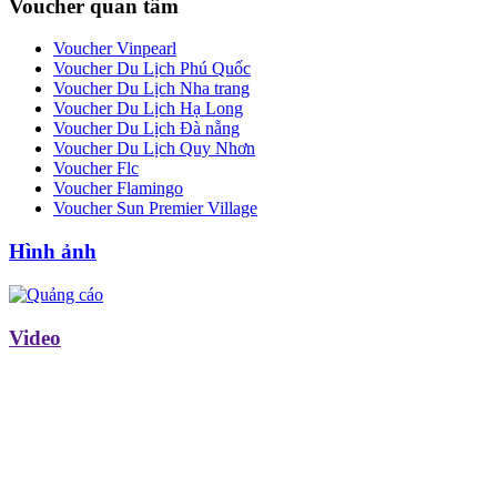
Voucher quan tâm
Voucher Vinpearl
Voucher Du Lịch Phú Quốc
Voucher Du Lịch Nha trang
Voucher Du Lịch Hạ Long
Voucher Du Lịch Đà nẵng
Voucher Du Lịch Quy Nhơn
Voucher Flc
Voucher Flamingo
Voucher Sun Premier Village
Hình ảnh
Video