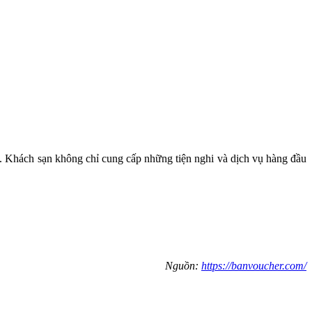
. Khách sạn không chỉ cung cấp những tiện nghi và dịch vụ hàng đầu
Nguồn:
https://banvoucher.com/