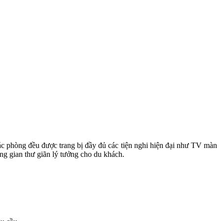
c phòng đều được trang bị đầy đủ các tiện nghi hiện đại như TV màn
ng gian thư giãn lý tưởng cho du khách.