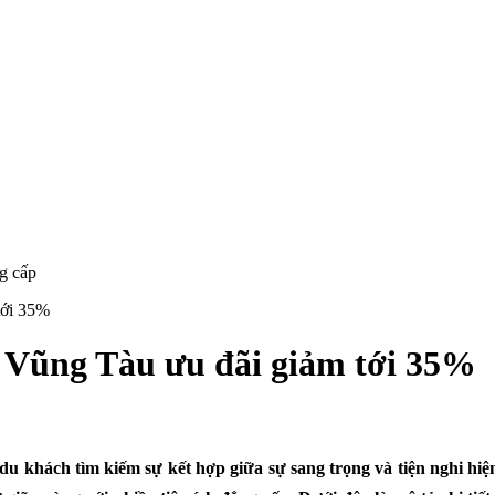
tới 35%
Vũng Tàu ưu đãi giảm tới 35%
 du khách tìm kiếm sự kết hợp giữa sự sang trọng và tiện nghi hiệ