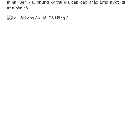
mình. Bên kia, những kỳ thủ già dặn cân nhắc từng nước đi
trên bàn cờ.