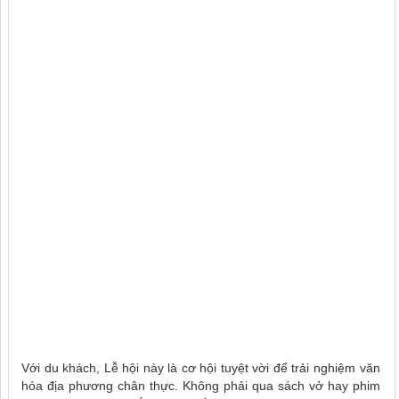
Với du khách, Lễ hội này là cơ hội tuyệt vời để trải nghiệm văn
hóa địa phương chân thực. Không phải qua sách vở hay phim