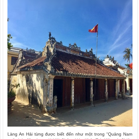
Làng An Hải từng được biết đến như một trong “Quảng Nam