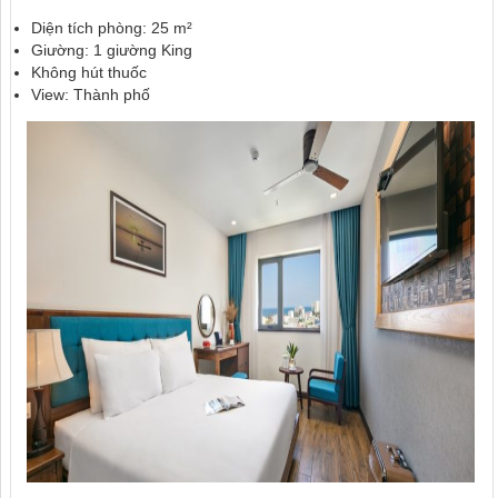
Diện tích phòng: 25 m²
Giường: 1 giường King
Không hút thuốc
View: Thành phố