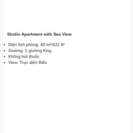
Studio Apartment with Sea View
Diện tích phòng: 40 m²/431 ft²
Giường: 1 giường King
Không hút thuốc
View: Trực diện Biển