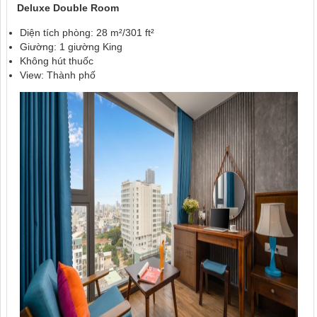
Deluxe Double Room
Diện tích phòng: 28 m²/301 ft²
Giường: 1 giường King
Không hút thuốc
View: Thành phố