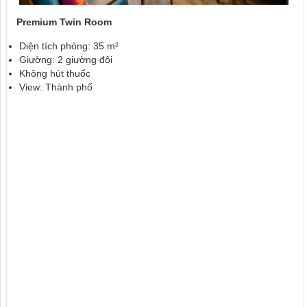
Premium Twin Room
Diện tích phòng: 35 m²
Giường: 2 giường đôi
Không hút thuốc
View: Thành phố