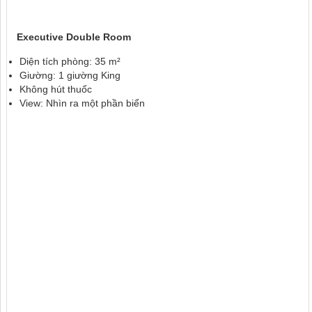
Executive Double Room
Diện tích phòng: 35 m²
Giường: 1 giường King
Không hút thuốc
View: Nhìn ra một phần biển