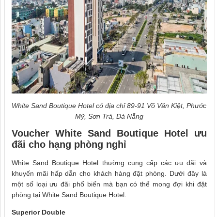
White Sand Boutique Hotel có địa chỉ 89-91 Võ Văn Kiệt, Phước
Mỹ, Sơn Trà, Đà Nẵng
Voucher White Sand Boutique Hotel ưu
đãi cho hạng phòng nghỉ
White Sand Boutique Hotel thường cung cấp các ưu đãi và
khuyến mãi hấp dẫn cho khách hàng đặt phòng. Dưới đây là
một số loại ưu đãi phổ biến mà bạn có thể mong đợi khi đặt
phòng tại White Sand Boutique Hotel:
Superior Double