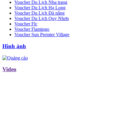
Voucher Du Lịch Nha trang
Voucher Du Lịch Hạ Long
Voucher Du Lịch Đà nẵng
Voucher Du Lịch Quy Nhơn
Voucher Flc
Voucher Flamingo
Voucher Sun Premier Village
Hình ảnh
Video