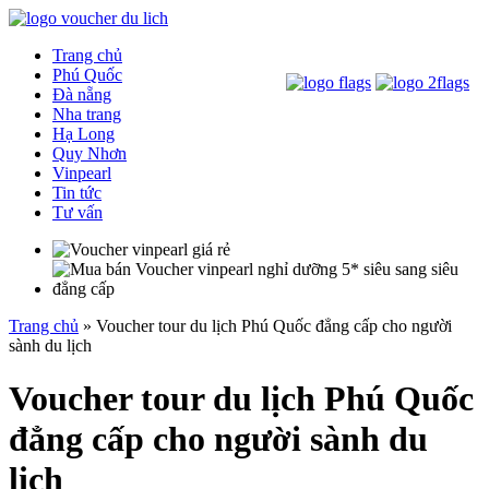
Trang chủ
Phú Quốc
Đà nẵng
Nha trang
Hạ Long
Quy Nhơn
Vinpearl
Tin tức
Tư vấn
Trang chủ
»
Voucher tour du lịch Phú Quốc đẳng cấp cho người
sành du lịch
Voucher tour du lịch Phú Quốc
đẳng cấp cho người sành du
lịch