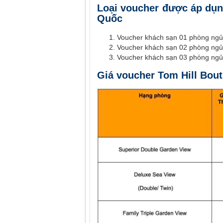
Loại voucher được áp dụn
Quốc
Voucher khách sạn 01 phòng ngủ 
Voucher khách sạn 02 phòng ngủ 
Voucher khách sạn 03 phòng ngủ 
Giá voucher Tom Hill Bout