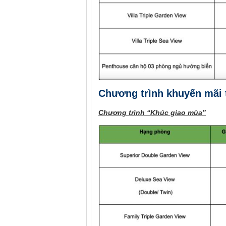
Chương trình khuyến mãi 
Chương trình “Khúc giao mùa”