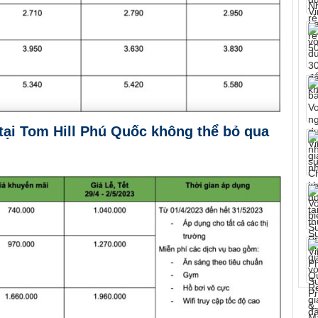
tại Tom Hill Phú Quốc không thể bỏ qua