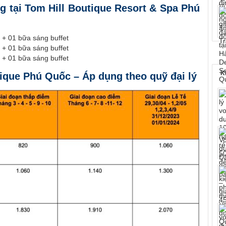
g tại Tom Hill Boutique Resort & Spa Phú
+ 01 bữa sáng buffet
+ 01 bữa sáng buffet
+ 01 bữa sáng buffet
K
ique Phú Quốc – Áp dụng theo quỹ đại lý