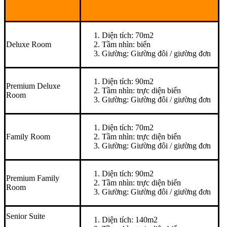
Diện tích: 70m2
Deluxe Room
Tầm nhìn: biển
Giường: Giường đôi / giường đơn
Diện tích: 90m2
Premium Deluxe
Tầm nhìn: trực diện biển
Room
Giường: Giường đôi / giường đơn
Diện tích: 70m2
Family Room
Tầm nhìn: trực diện biển
Giường: Giường đôi / giường đơn
Diện tích: 90m2
Premium Family
Tầm nhìn: trực diện biển
Room
Giường: Giường đôi / giường đơn
Senior Suite
Diện tích: 140m2