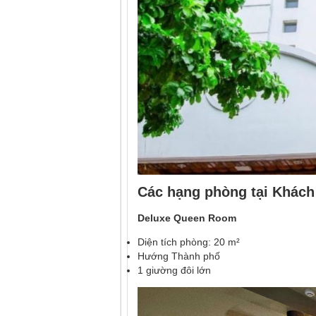
Các hạng phòng tại
Khách 
Deluxe Queen Room
Diện tích phòng: 20 m²
Hướng Thành phố
1 giường đôi lớn