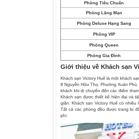
Phòng Tiêu Chuẩn
Phòng Lãng Mạn
Phòng Deluxe Hạng Sang
Phòng VIP
Phòng Queen
Phòng Gia Đình
Giới thiệu về
Khách sạn V
Khách sạn Victory Huế là một khách sạn 
8 Nguyễn Hữu Thọ, Phường Xuân Phú, T
khách khi di chuyển đến các điểm tham
Khách sạn được thiết kế hiện đại và t
giãn. Khách sạn Victory Huế có nhiều 
Tất cả các phòng đều được trang bị đầ
phí.