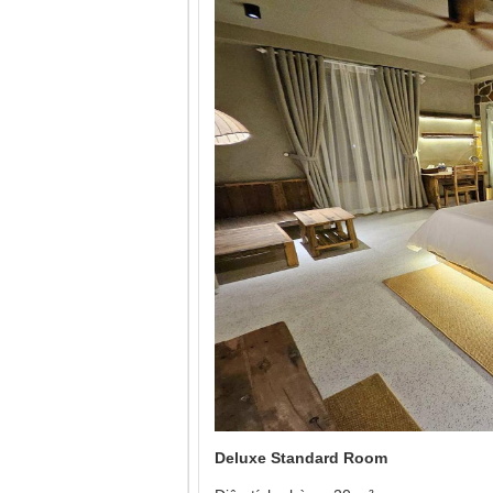
Deluxe Standard Room