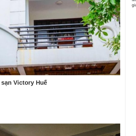
sạn Victory Huế