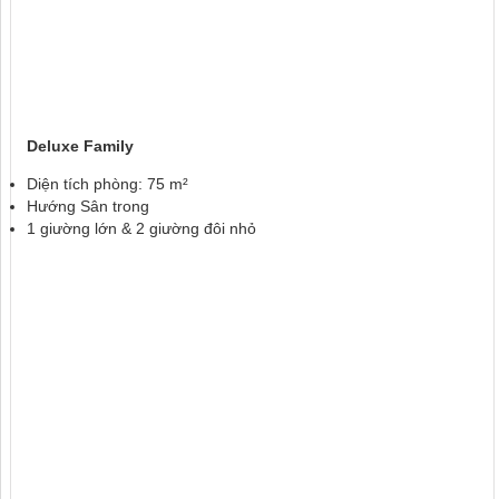
Deluxe Family
Diện tích phòng: 75 m²
Hướng Sân trong
1 giường lớn & 2 giường đôi nhỏ