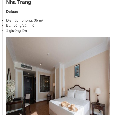
Nha Trang
Deluxe
Diện tích phòng: 35 m²
Ban công/sân hiên
1 giường lớn