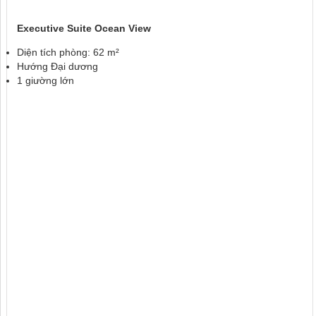
Executive Suite Ocean View
Diện tích phòng: 62 m²
Hướng Đại dương
1 giường lớn