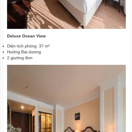
Deluxe Ocean View
Diện tích phòng: 37 m²
Hướng Đại dương
2 giường đơn