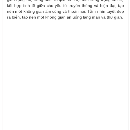
kết hợp tinh tế giữa các yếu tố truyền thống và hiện đại, tạo
nên một không gian ấm cúng và thoải mái. Tầm nhìn tuyệt đẹp
ra biển, tạo nên một không gian ăn uống lãng mạn và thư giãn.