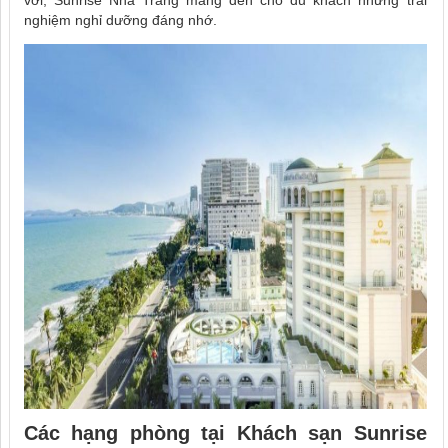
nghiệm nghỉ dưỡng đáng nhớ.
Các hạng phòng tại
Khách sạn Sunrise