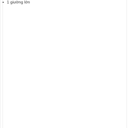
1 giường lớn