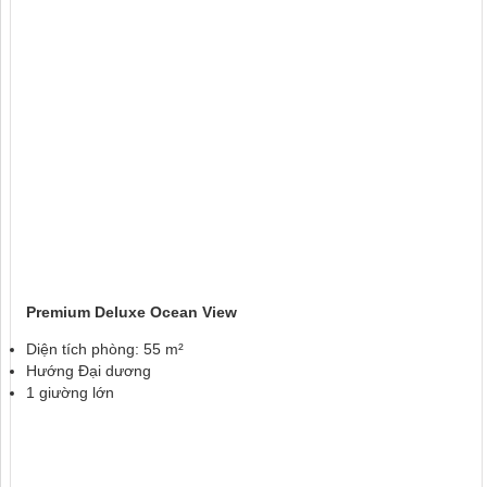
Premium Deluxe Ocean View
Diện tích phòng: 55 m²
Hướng Đại dương
1 giường lớn