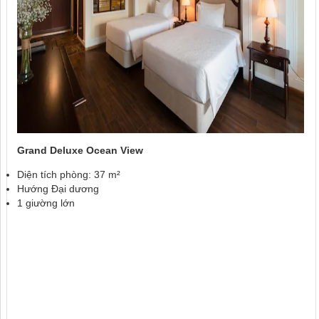
Grand Deluxe Ocean View
Diện tích phòng: 37 m²
Hướng Đại dương
1 giường lớn