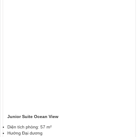
Junior Suite Ocean View
Diện tích phòng: 57 m²
Hướng Đại dương