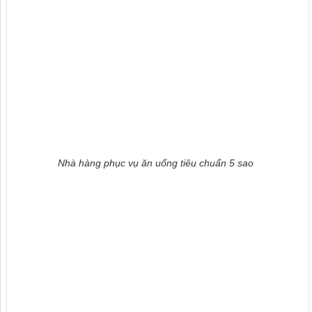
Nhà hàng phục vụ ăn uống tiêu chuẩn 5 sao