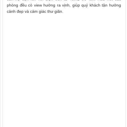
phòng đều có view hướng ra vịnh, giúp quý khách tận hưởng
cảnh đẹp và cảm giác thư giãn.