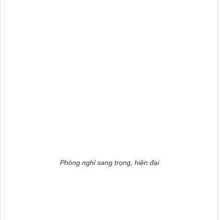
Phòng nghỉ sang trọng, hiện đại