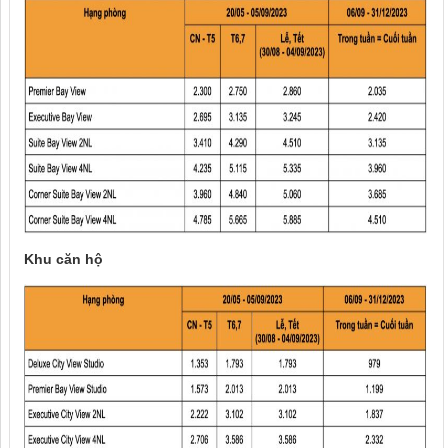
Khu căn hộ