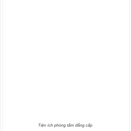
Tiện ích phòng tắm đẳng cấp