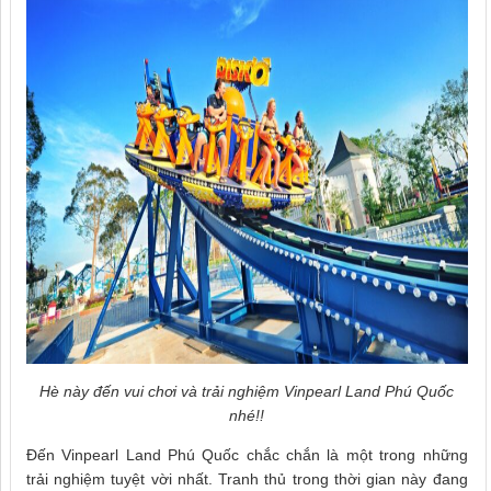
Hè này đến vui chơi và trải nghiệm Vinpearl Land Phú Quốc
nhé!!
Đến Vinpearl Land Phú Quốc chắc chắn là một trong những
trải nghiệm tuyệt vời nhất. Tranh thủ trong thời gian này đang