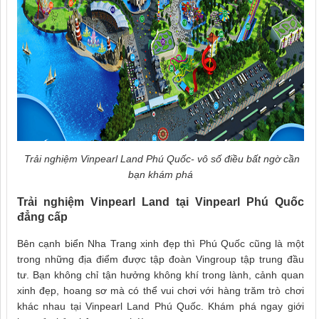
Trải nghiệm Vinpearl Land Phú Quốc- vô số điều bất ngờ cần
bạn khám phá
Trải nghiệm Vinpearl Land tại Vinpearl Phú Quốc
đẳng cấp
Bên cạnh biển Nha Trang xinh đẹp thì Phú Quốc cũng là một
trong những địa điểm được tập đoàn Vingroup tập trung đầu
tư. Bạn không chỉ tận hưởng không khí trong lành, cảnh quan
xinh đẹp, hoang sơ mà có thể vui chơi với hàng trăm trò chơi
khác nhau tại Vinpearl Land Phú Quốc. Khám phá ngay giới