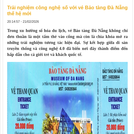
Trải nghiệm công nghệ số với vé Bảo tàng Đà Nẵng
thế hệ mới
20:14:57 - 21/02/2026
Trong xu hướng số hóa du lịch, vé Bảo tàng Đà Nẵng không chỉ
đơn thuần là một tấm thẻ vào cổng mà còn là chìa khóa mở ra
những trải nghiệm tương tác hiện đại. Sự kết hợp giữa di sản
truyền thống và công nghệ 4.0 đã biến nơi đây thành điểm đến
hấp dẫn cho cả giới trẻ và khách quốc tế.