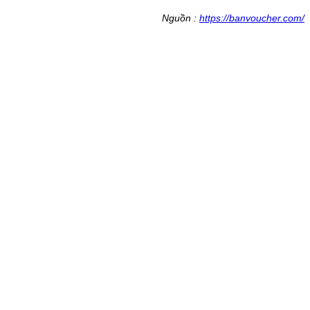
Nguồn :
https://banvoucher.com/