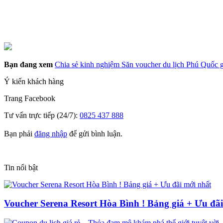
Bạn đang xem
Chia sẻ kinh nghiệm Săn voucher du lịch Phú Quốc g
Ý kiến khách hàng
Trang
Facebook
Tư vấn trực tiếp (24/7):
0825 437 888
Bạn phải
đăng nhập
để gửi bình luận.
Tin nổi bật
Voucher Serena Resort Hòa Bình ! Bảng giá + Ưu đã