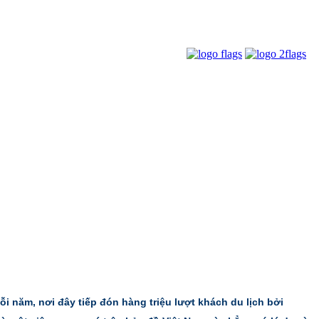
 năm, nơi đây tiếp đón hàng triệu lượt khách du lịch bởi