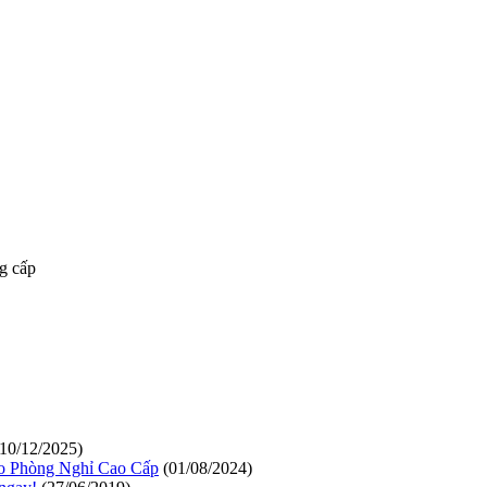
10/12/2025)
ho Phòng Nghỉ Cao Cấp
(01/08/2024)