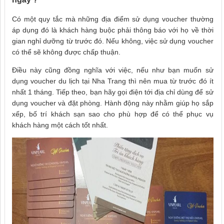
Có một quy tắc mà những địa điểm sử dụng voucher thường
áp dụng đó là khách hàng buộc phải thông báo với họ về thời
gian nghỉ dưỡng từ trước đó. Nếu không, việc sử dụng voucher
có thể sẽ không được chấp thuận.
Điều này cũng đồng nghĩa với việc, nếu như bạn muốn sử
dụng voucher du lịch tại Nha Trang thì nên mua từ trước đó ít
nhất 1 tháng. Tiếp theo, bạn hãy gọi điện tới địa chỉ dùng để sử
dụng voucher và đặt phòng. Hành động này nhằm giúp họ sắp
xếp, bố trí khách sạn sao cho phù hợp để có thể phục vụ
khách hàng một cách tốt nhất.