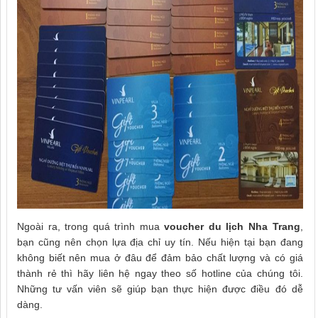
Ngoài ra, trong quá trình mua
voucher du lịch Nha Trang
,
bạn cũng nên chọn lựa địa chỉ uy tín. Nếu hiện tại bạn đang
không biết nên mua ở đâu để đảm bảo chất lượng và có giá
thành rẻ thì hãy liên hệ ngay theo số hotline của chúng tôi.
Những tư vấn viên sẽ giúp bạn thực hiện được điều đó dễ
dàng.