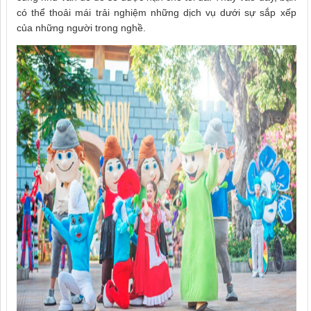
có thể thoải mái trải nghiệm những dịch vụ dưới sự sắp xếp
của những người trong nghề.