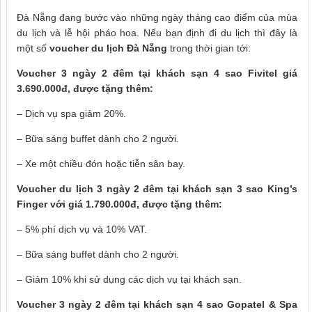
Đà Nẵng đang bước vào những ngày tháng cao điểm của mùa
du lịch và lễ hội pháo hoa. Nếu bạn định đi du lịch thì đây là
một số
voucher du lịch Đà Nẵng
trong thời gian tới:
Voucher 3 ngày 2 đêm tại khách sạn 4 sao Fivitel giá
3.690.000đ, được tặng thêm:
– Dịch vụ spa giảm 20%.
– Bữa sáng buffet dành cho 2 người.
– Xe một chiều đón hoặc tiễn sân bay.
Voucher du lịch
3 ngày 2 đêm tại khách sạn 3 sao King’s
Finger với giá 1.790.000đ, được tặng thêm:
– 5% phí dịch vụ và 10% VAT.
– Bữa sáng buffet dành cho 2 người.
– Giảm 10% khi sử dụng các dịch vụ tại khách sạn.
Voucher 3 ngày 2 đêm tại khách sạn 4 sao Gopatel & Spa