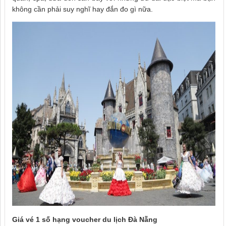
không cần phải suy nghĩ hay đắn đo gì nữa.
Giá vé 1 số hạng voucher du lịch Đà Nẵng