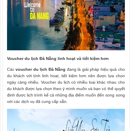
Voucher du lịch Đà Nẵng linh hoạt và tiết kiệm hơn
Các
voucher du lịch Đà Nẵng
đang là giải pháp hiệu quả cho
du khách với tính linh hoạt, tiết kiệm hơn nên được lựa chọn
ngày càng nhiều. Voucher du lịch có nhiều loại khác nhau cho
du khách được lựa chọn theo ý mình muốn và bạn có thể quyết
định được lịch trình kể cả những địa điểm muốn đến song song
với các dịch vụ đã cung cấp sẵn.