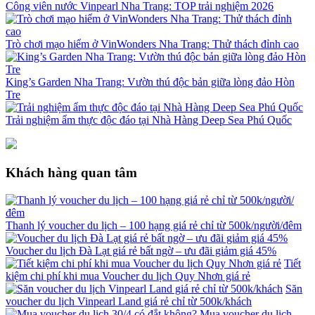
Công viên nước Vinpearl Nha Trang: TOP trải nghiệm 2026
Trò chơi mạo hiểm ở VinWonders Nha Trang: Thử thách đỉnh cao
King’s Garden Nha Trang: Vườn thú độc bản giữa lòng đảo Hòn
Tre
Trải nghiệm ẩm thực độc đáo tại Nhà Hàng Deep Sea Phú Quốc
Khách hàng quan tâm
Thanh lý voucher du lịch – 100 hạng giá rẻ chỉ từ 500k/người/đêm
Voucher du lịch Đà Lạt giá rẻ bất ngờ – ưu đãi giảm giá 45%
Tiết
kiệm chi phí khi mua Voucher du lịch Quy Nhơn giá rẻ
Săn
voucher du lịch Vinpearl Land giá rẻ chỉ từ 500k/khách
Mua voucher du lịch