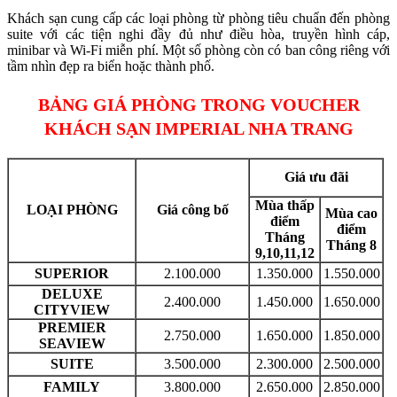
Khách sạn cung cấp các loại phòng từ phòng tiêu chuẩn đến phòng
suite với các tiện nghi đầy đủ như điều hòa, truyền hình cáp,
minibar và Wi-Fi miễn phí. Một số phòng còn có ban công riêng với
tầm nhìn đẹp ra biển hoặc thành phố.
BẢNG GIÁ PHÒNG TRONG VOUCHER
KHÁCH SẠN IMPERIAL NHA TRANG
Giá ưu đãi
Mùa thấp
LOẠI PHÒNG
Giá công bố
Mùa cao
điểm
điểm
Tháng
Tháng 8
9,10,11,12
SUPERIOR
2.100.000
1.350.000
1.550.000
DELUXE
2.400.000
1.450.000
1.650.000
CITYVIEW
PREMIER
2.750.000
1.650.000
1.850.000
SEAVIEW
SUITE
3.500.000
2.300.000
2.500.000
FAMILY
3.800.000
2.650.000
2.850.000