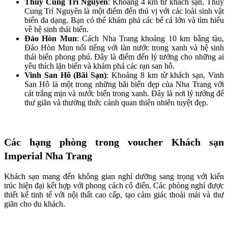
Thủy Cung Trí Nguyên
: Khoảng 4 km từ khách sạn, Thủy
Cung Trí Nguyên là một điểm đến thú vị với các loài sinh vật
biển đa dạng. Bạn có thể khám phá các bể cá lớn và tìm hiểu
về hệ sinh thái biển.
Đảo Hòn Mun
: Cách Nha Trang khoảng 10 km bằng tàu,
Đảo Hòn Mun nổi tiếng với làn nước trong xanh và hệ sinh
thái biển phong phú. Đây là điểm đến lý tưởng cho những ai
yêu thích lặn biển và khám phá các rạn san hô.
Vinh San Hô (Bãi Sạn)
: Khoảng 8 km từ khách sạn, Vinh
San Hô là một trong những bãi biển đẹp của Nha Trang với
cát trắng mịn và nước biển trong xanh. Đây là nơi lý tưởng để
thư giãn và thưởng thức cảnh quan thiên nhiên tuyệt đẹp.
Các hạng phòng trong voucher Khách sạn
Imperial Nha Trang
Khách sạn mang đến không gian nghỉ dưỡng sang trọng với kiến
trúc hiện đại kết hợp với phong cách cổ điển. Các phòng nghỉ được
thiết kế tinh tế với nội thất cao cấp, tạo cảm giác thoải mái và thư
giãn cho du khách.