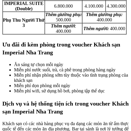
IMPERIAL SUITE
6.800.000
4.100.000
4.300.000
(Double)
Thêm giường phụ:
Thêm giường phụ:
500.000
400.000
Phụ Thu Người Thứ
3
Thêm người
:
Thêm người:
400.000
400.000
Ưu đãi đi kèm phòng trong voucher
Khách sạn
Imperial Nha Trang
Ăn sáng tự chọn mỗi ngày
Miễn phí nước suối, trà, cà phê trong phòng hàng ngày
Miễn phí nhận phòng sớm tùy thuộc vào tình trạng phòng của
khách sạn
Miễn phí dọn phòng mỗi ngày
Miễn phí wifi, sử dụng hồ bơi, phòng tập thể dục
Dịch vụ và hệ thống tiện ích trong voucher
Khách
sạn Imperial Nha Trang
Khách sạn có các nhà hàng phục vụ đa dạng các món ăn từ ẩm thực
quốc tế đến các món ăn địa phương. Bar tại sảnh là nơi lý tưởng để