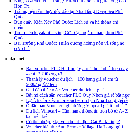
King’s Garden Nha Trang: Vườn thú độc bản giữa lòng đảo
Hòn Tre
Trải nghiệm ẩm thực độc đáo tại Nhà Hàng Deep Sea Phú
Quốc
Bún quậy Kiến Xây Phú Quốc: Lịch sử và hệ thống chi
nhánh
Tour chèo kayak trên sông Cửa Cạn ngắm hoàng hôn Phú
Quốc
Bãi Trường Phú Quốc: Thiên đường hoàng hôn và sống ảo
cực chất
Tin đặc biệt
Bán voucher FLC Hạ Long giá rẻ “ hot” nhất hiện nay
– chỉ từ 700k/người
Thanh lý voucher du lịch – 100 hạng giá rẻ chỉ từ
500k/người/đêm
Giải đáp thắc mắc: Voucher du lịch là gì ?
Bật mí cách săn voucher FLC Quy Nhơn giá rẻ bất ngờ
Lợi ích của việc mua voucher du lịch Nha Trang giá rẻ
Ở đâu bán Voucher nghỉ dưỡng Vinpearl giá tốt nhất ?
Du lịch Vinpearl – Cẩm nang thông tin trọn bộ từ A- Z
bạn nên biết
Có thể nhượng lại voucher du lịch Cát Bà không ?
Voucher biệt thự Sun Premier Village Hạ Long nghỉ