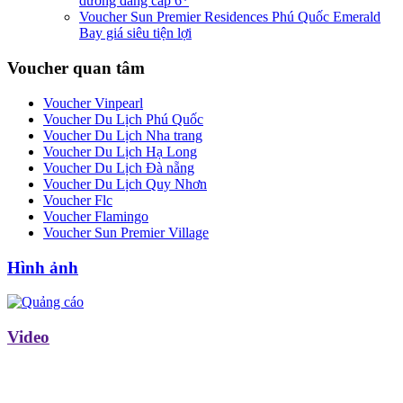
dưỡng đẳng cấp 6*
Voucher Sun Premier Residences Phú Quốc Emerald
Bay giá siêu tiện lợi
Voucher quan tâm
Voucher Vinpearl
Voucher Du Lịch Phú Quốc
Voucher Du Lịch Nha trang
Voucher Du Lịch Hạ Long
Voucher Du Lịch Đà nẵng
Voucher Du Lịch Quy Nhơn
Voucher Flc
Voucher Flamingo
Voucher Sun Premier Village
Hình ảnh
Video