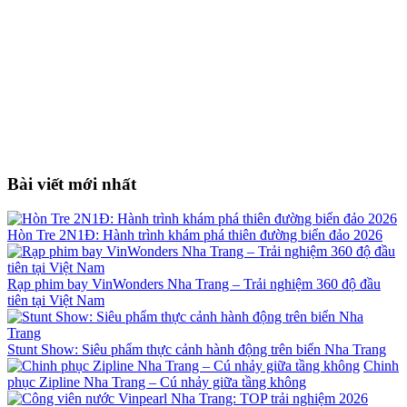
Bài viết mới nhất
Hòn Tre 2N1Đ: Hành trình khám phá thiên đường biển đảo 2026
Rạp phim bay VinWonders Nha Trang – Trải nghiệm 360 độ đầu
tiên tại Việt Nam
Stunt Show: Siêu phẩm thực cảnh hành động trên biển Nha Trang
Chinh
phục Zipline Nha Trang – Cú nhảy giữa tầng không