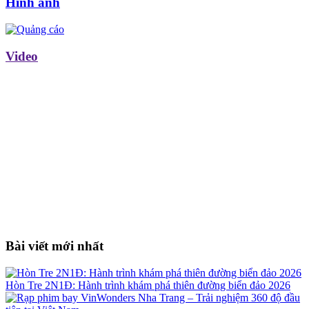
Hình ảnh
Video
Bài viết mới nhất
Hòn Tre 2N1Đ: Hành trình khám phá thiên đường biển đảo 2026