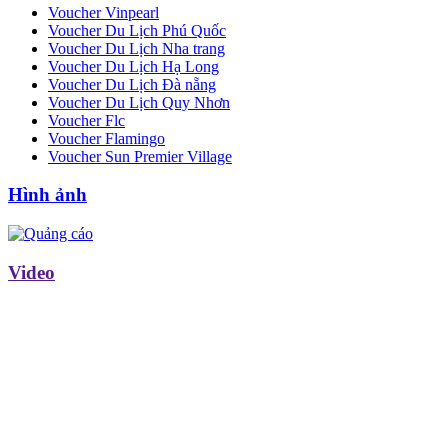
Voucher Vinpearl
Voucher Du Lịch Phú Quốc
Voucher Du Lịch Nha trang
Voucher Du Lịch Hạ Long
Voucher Du Lịch Đà nẵng
Voucher Du Lịch Quy Nhơn
Voucher Flc
Voucher Flamingo
Voucher Sun Premier Village
Hình ảnh
Video